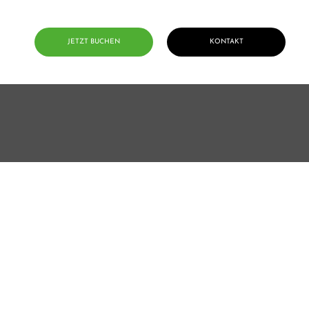
JETZT BUCHEN
KONTAKT