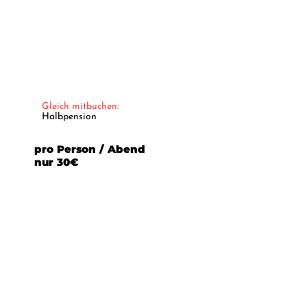
Gleich mitbuchen:
Halbpension
pro Person / Abend
nur 30€