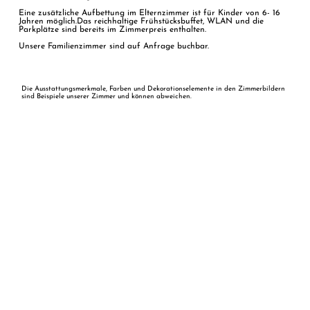
Eine zusätzliche Aufbettung im Elternzimmer ist für Kinder von 6- 16
Jahren möglich.Das reichhaltige Frühstücksbuffet, WLAN und die
Parkplätze sind bereits im Zimmerpreis enthalten.
Unsere Familienzimmer sind auf Anfrage buchbar.
Die Ausstattungsmerkmale, Farben und Dekorationselemente in den Zimmerbildern
sind Beispiele unserer Zimmer und können abweichen.