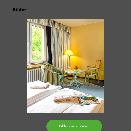
Bilder
Bilder des Zimmers