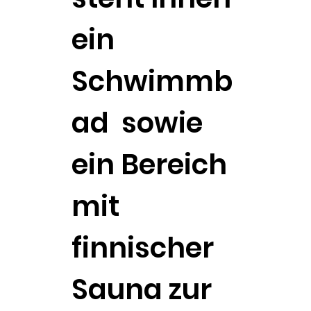
ein
Schwimmb
ad sowie
ein Bereich
mit
finnischer
Sauna zur