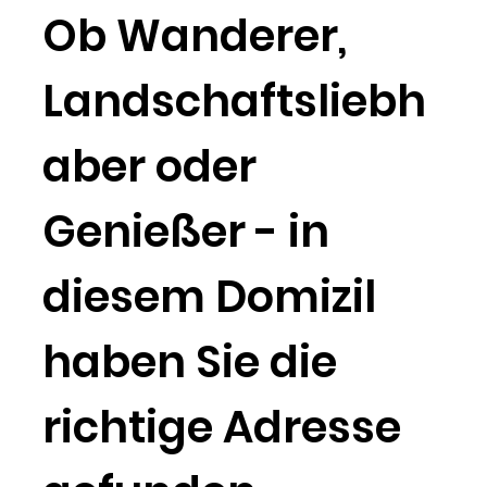
Ob Wanderer,
Landschaftsliebh
aber oder
Genießer - in
diesem Domizil
haben Sie die
richtige Adresse