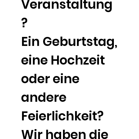
Veranstaltung
?
Ein Geburtstag,
eine Hochzeit
oder eine
andere
Feierlichkeit?
Wir haben die