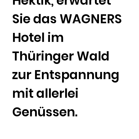
Hektik, erwartet
Sie das WAGNERS
Hotel im
Thüringer Wald
zur Entspannung
mit allerlei
Genüssen.