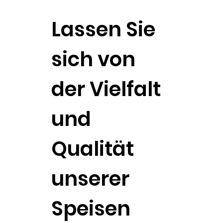
Lassen Sie
sich von
der Vielfalt
und
Qualität
unserer
Speisen