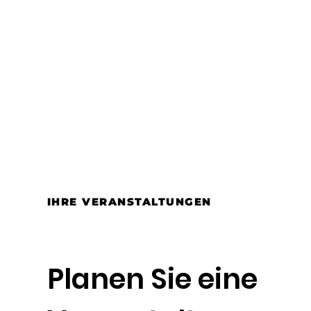
IHRE VERANSTALTUNGEN
Planen Sie eine