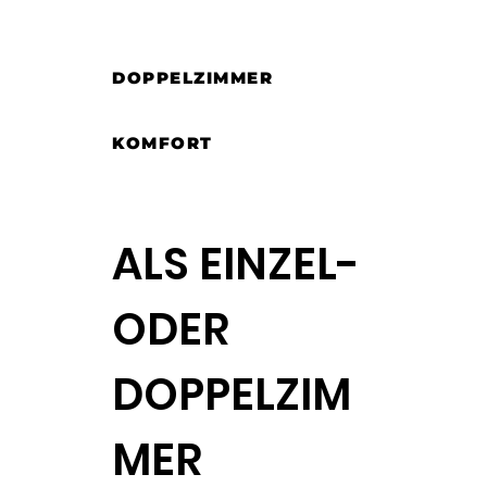
DOPPELZIMMER
KOMFORT
ALS EINZEL-
ODER
DOPPELZIM
MER