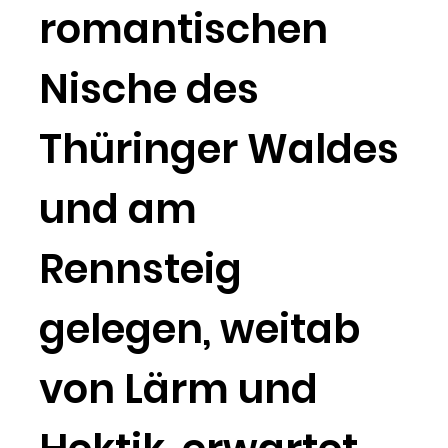
romantischen
Nische des
Thüringer Waldes
und am
Rennsteig
gelegen, weitab
von Lärm und