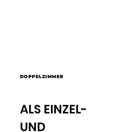
DOPPELZIMMER
ALS EINZEL-
UND