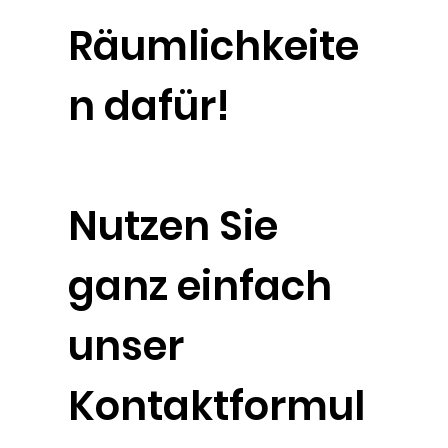
Räumlichkeite
n dafür!
Nutzen Sie
ganz einfach
unser
Kontaktformul