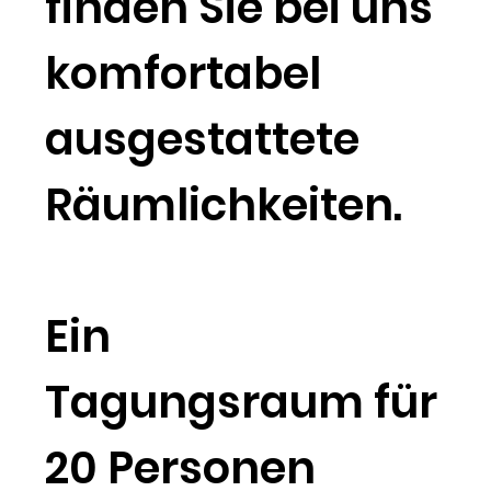
finden Sie bei uns
komfortabel
ausgestattete
Räumlichkeiten.
Ein
Tagungsraum für
20 Personen