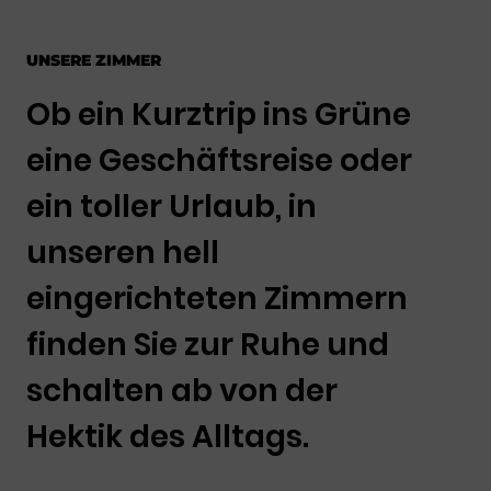
UNSERE ZIMMER
Ob ein Kurztrip ins Grüne
eine Geschäftsreise oder
ein toller Urlaub, in
unseren hell
eingerichteten Zimmern
finden Sie zur Ruhe und
schalten ab von der
Hektik des Alltags.