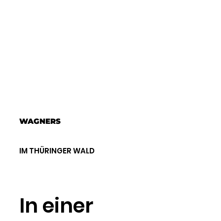
WAGNERS
IM THÜRINGER WALD
In einer