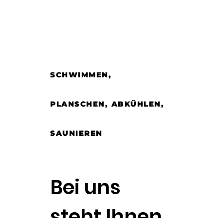
SCHWIMMEN,
PLANSCHEN, ABKÜHLEN,
SAUNIEREN
Bei uns
steht Ihnen