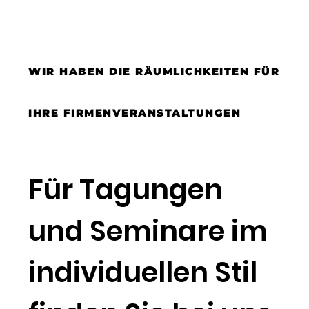
WIR HABEN DIE RÄUMLICHKEITEN FÜR
IHRE FIRMENVERANSTALTUNGEN
Für Tagungen
und Seminare im
individuellen Stil