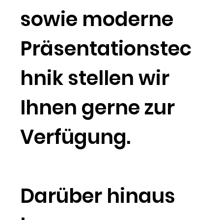
sowie moderne
Präsentationstec
hnik stellen wir
Ihnen gerne zur
Verfügung.
Darüber hinaus